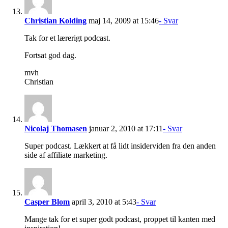
Christian Kolding
maj 14, 2009 at 15:46
- Svar
Tak for et lærerigt podcast.
Fortsat god dag.
mvh
Christian
Nicolaj Thomasen
januar 2, 2010 at 17:11
- Svar
Super podcast. Lækkert at få lidt insiderviden fra den anden
side af affiliate marketing.
Casper Blom
april 3, 2010 at 5:43
- Svar
Mange tak for et super godt podcast, proppet til kanten med