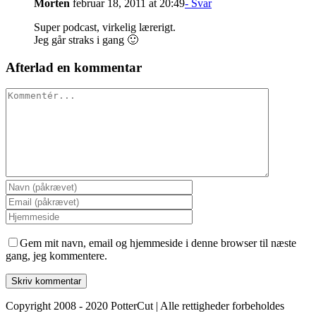
Morten
februar 18, 2011 at 20:49
- Svar
Super podcast, virkelig lærerigt.
Jeg går straks i gang 🙂
Afterlad en kommentar
Kommentér
Gem mit navn, email og hjemmeside i denne browser til næste
gang, jeg kommentere.
Copyright 2008 - 2020 PotterCut | Alle rettigheder forbeholdes