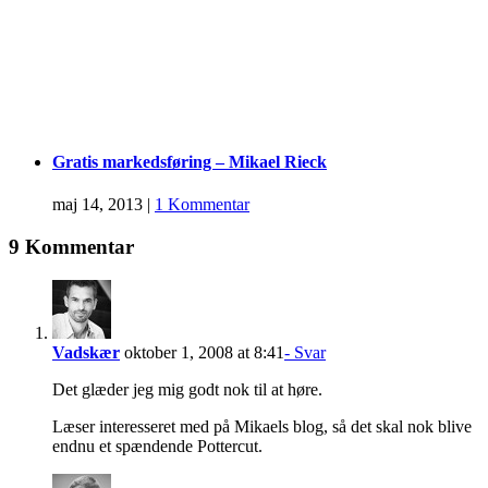
Gratis markedsføring – Mikael Rieck
maj 14, 2013
|
1 Kommentar
9 Kommentar
Vadskær
oktober 1, 2008 at 8:41
- Svar
Det glæder jeg mig godt nok til at høre.
Læser interesseret med på Mikaels blog, så det skal nok blive
endnu et spændende Pottercut.