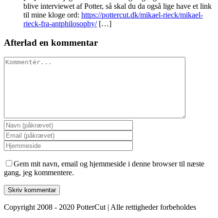
blive interviewet af Potter, så skal du da også lige have et link
til mine kloge ord:
https://pottercut.dk/mikael-rieck/mikael-
rieck-fra-antphilosophy/
[…]
Afterlad en kommentar
Kommentér
Gem mit navn, email og hjemmeside i denne browser til næste
gang, jeg kommentere.
Copyright 2008 - 2020 PotterCut | Alle rettigheder forbeholdes
Go