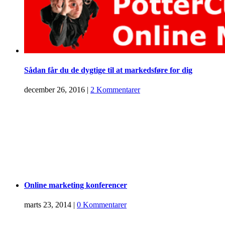
Sådan får du de dygtige til at markedsføre for dig
december 26, 2016
|
2 Kommentarer
Online marketing konferencer
marts 23, 2014
|
0 Kommentarer