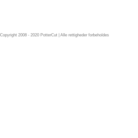
Copyright 2008 - 2020 PotterCut | Alle rettigheder forbeholdes