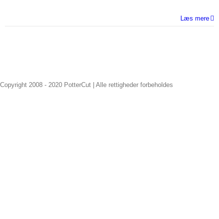
Læs mere
Copyright 2008 - 2020 PotterCut | Alle rettigheder forbeholdes