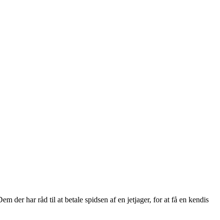
 der har råd til at betale spidsen af en jetjager, for at få en kendis