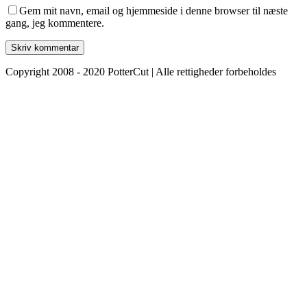
Gem mit navn, email og hjemmeside i denne browser til næste
gang, jeg kommentere.
Copyright 2008 - 2020 PotterCut | Alle rettigheder forbeholdes
Go
to
Top