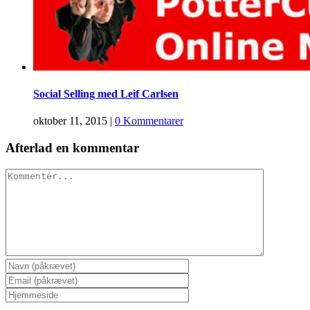
Social Selling med Leif Carlsen
oktober 11, 2015
|
0 Kommentarer
Afterlad en kommentar
Kommentér