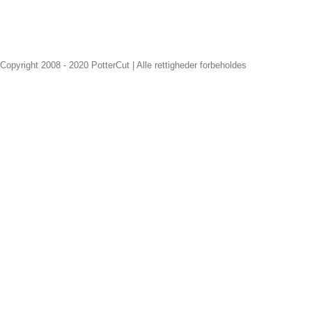
Copyright 2008 - 2020 PotterCut | Alle rettigheder forbeholdes