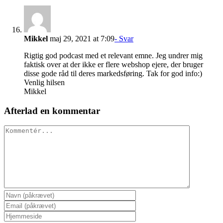
Mikkel
maj 29, 2021 at 7:09
- Svar
Rigtig god podcast med et relevant emne. Jeg undrer mig
faktisk over at der ikke er flere webshop ejere, der bruger
disse gode råd til deres markedsføring. Tak for god info:)
Venlig hilsen
Mikkel
Afterlad en kommentar
Kommentér