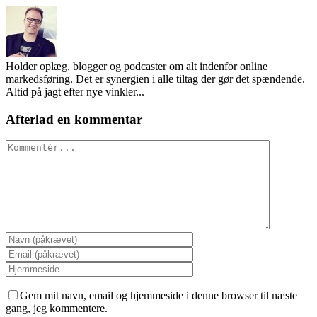
Holder oplæg, blogger og podcaster om alt indenfor online
markedsføring. Det er synergien i alle tiltag der gør det spændende.
Altid på jagt efter nye vinkler...
Afterlad en kommentar
Kommentér
Gem mit navn, email og hjemmeside i denne browser til næste
gang, jeg kommentere.