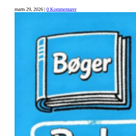
marts 29, 2026
|
0 Kommentarer