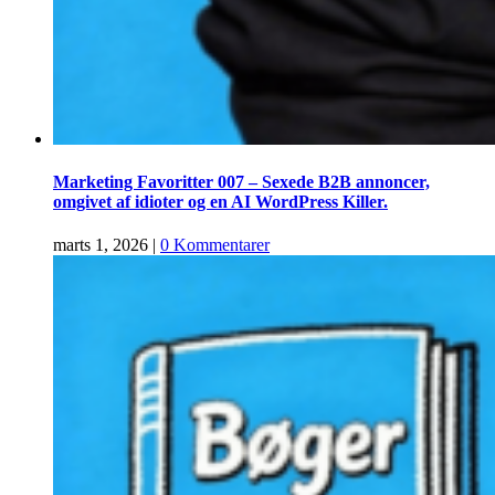
Marketing Favoritter 007 – Sexede B2B annoncer,
omgivet af idioter og en AI WordPress Killer.
marts 1, 2026
|
0 Kommentarer