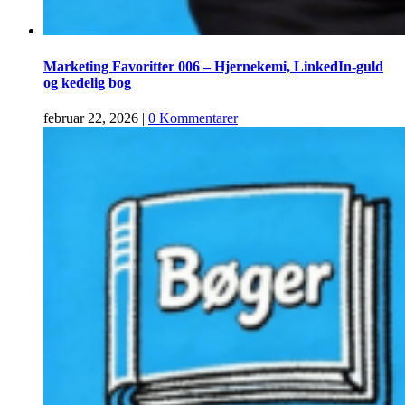
Marketing Favoritter 006 – Hjernekemi, LinkedIn-guld
og kedelig bog
februar 22, 2026
|
0 Kommentarer