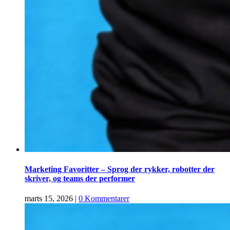
Marketing Favoritter – Sprog der rykker, robotter der
skriver, og teams der performer
marts 15, 2026
|
0 Kommentarer