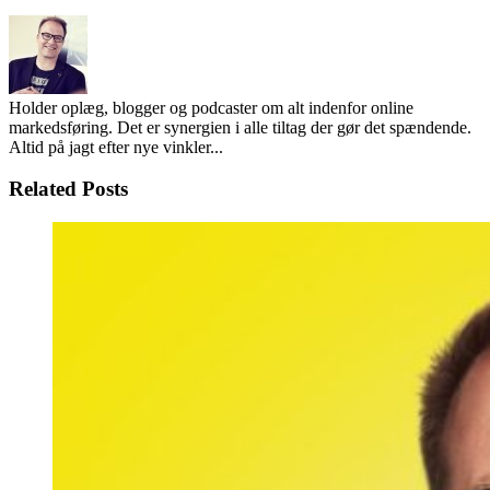
Holder oplæg, blogger og podcaster om alt indenfor online
markedsføring. Det er synergien i alle tiltag der gør det spændende.
Altid på jagt efter nye vinkler...
Related Posts