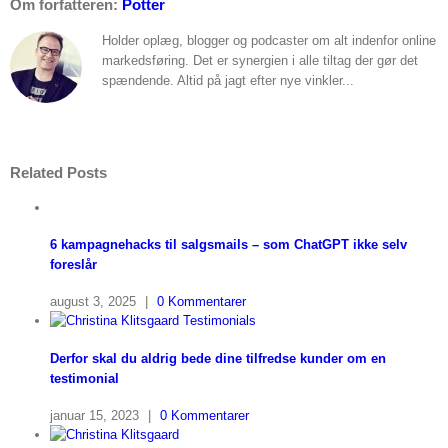
Om forfatteren:
Potter
Holder oplæg, blogger og podcaster om alt indenfor online
markedsføring. Det er synergien i alle tiltag der gør det
spændende. Altid på jagt efter nye vinkler...
Related Posts
6 kampagnehacks til salgsmails – som ChatGPT ikke selv
foreslår
august 3, 2025
|
0 Kommentarer
Derfor skal du aldrig bede dine tilfredse kunder om en
testimonial
januar 15, 2023
|
0 Kommentarer