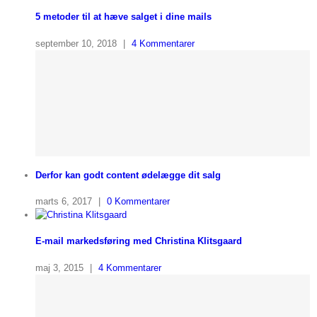
5 metoder til at hæve salget i dine mails
september 10, 2018
|
4 Kommentarer
Derfor kan godt content ødelægge dit salg
marts 6, 2017
|
0 Kommentarer
E-mail markedsføring med Christina Klitsgaard
maj 3, 2015
|
4 Kommentarer