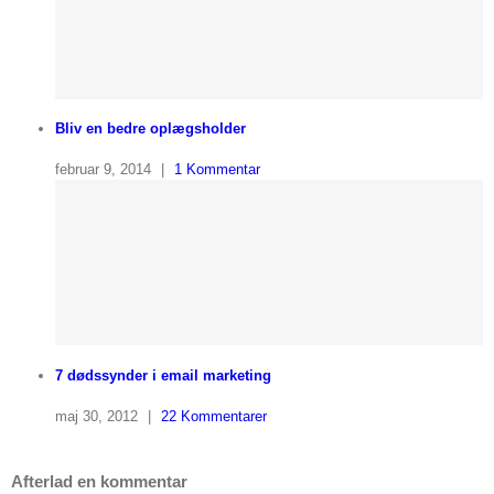
Bliv en bedre oplægsholder
februar 9, 2014
|
1 Kommentar
7 dødssynder i email marketing
maj 30, 2012
|
22 Kommentarer
Afterlad en kommentar